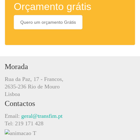
Orçamento grátis
Quero um orçamento Grátis
Morada
Rua da Paz, 17 - Francos,
2635-236 Rio de Mouro
Lisboa
Contactos
Email:
geral@transfim.pt
Tel: 219 171 428