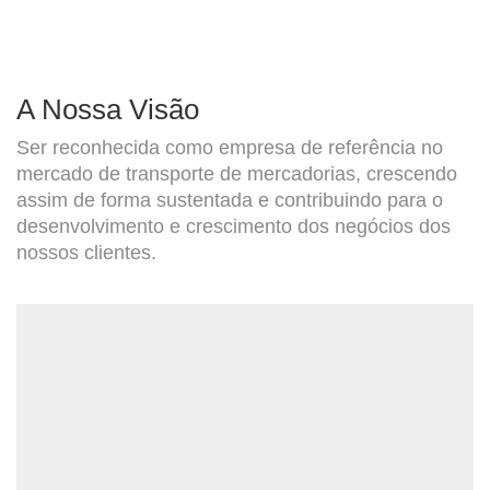
A Nossa Visão
Ser reconhecida como empresa de referência no
mercado de transporte de mercadorias, crescendo
assim de forma sustentada e contribuindo para o
desenvolvimento e crescimento dos negócios dos
nossos clientes.