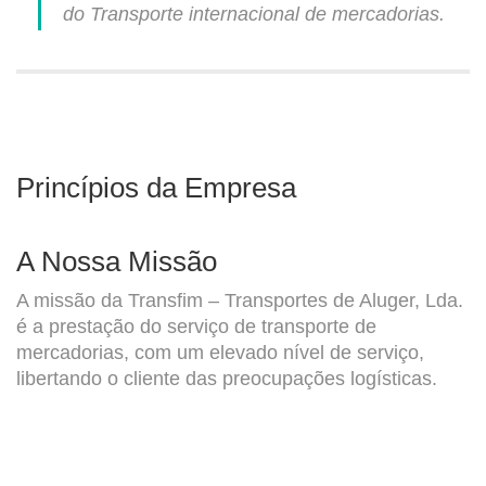
do Transporte internacional de mercadorias.
Princípios da Empresa
A Nossa Missão
A missão da Transfim – Transportes de Aluger, Lda.
é a prestação do serviço de transporte de
mercadorias, com um elevado nível de serviço,
libertando o cliente das preocupações logísticas.