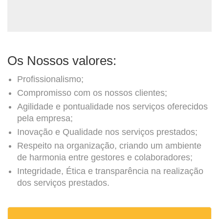
Os Nossos valores:
Profissionalismo;
Compromisso com os nossos clientes;
Agilidade e pontualidade nos serviços oferecidos
pela empresa;
Inovação e Qualidade nos serviços prestados;
Respeito na organização, criando um ambiente
de harmonia entre gestores e colaboradores;
Integridade, Ética e transparência na realização
dos serviços prestados.