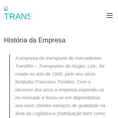
História da Empresa
A empresa de transporte de mercadorias
Transfim – Transportes de Aluger, Lda., foi
criada no ano de 1995, pelo seu sócio
fundador Francisco Timóteo. Com o
decorrer dos anos a empresa expandiu-se
no mercado e focou-se em disponibilizar
aos seus clientes serviços de qualidade na
área da Logística e Distribuição bem como