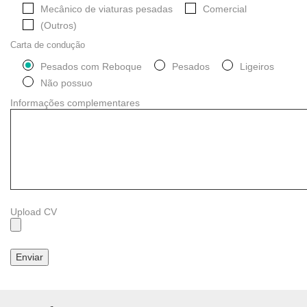
Mecânico de viaturas pesadas
Comercial
(Outros)
Carta de condução
Pesados com Reboque
Pesados
Ligeiros
Não possuo
Informações complementares
Upload CV