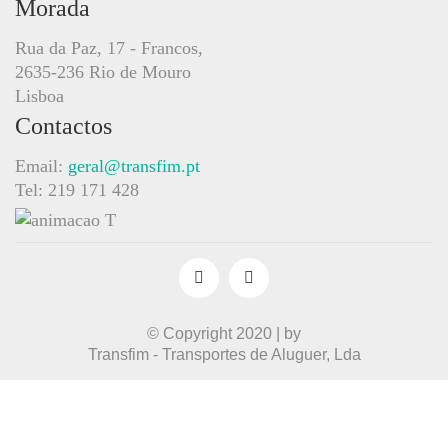
Morada
Rua da Paz, 17 - Francos,
2635-236 Rio de Mouro
Lisboa
Contactos
Email:
geral@transfim.pt
Tel: 219 171 428
© Copyright 2020 | by
Transfim - Transportes de Aluguer, Lda